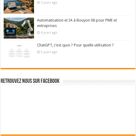
3 jours ago
Automatisation et IA à Bouyon 06 pour PME et
entreprises
4 jours ago
ChatGPT, c’est quoi ? Pour quelle utilisation ?
5 jours ago
Retrouvez nous sur Facebook