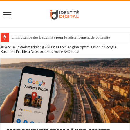
L’importance des Backlinks pour le référencement de votre site
Accueil
/
Webmarketing
/
SEO: search engine optimization
/
Google
Business Profile à Nice, boostez votre SEO local