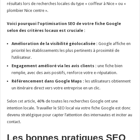
résultats lors de recherches locales du type « coiffeur à Nice » ou «
plombier Nice centre ».
Voici pourquoi l’optimisation SEO de votre fiche Google
selon des critères locaux est cruciale :
Amélioration de la visibilité géolocalisée :
Google affiche en
priorité les établissements les plus pertinents à proximité de
l’utilisateur.
Engagement amélioré via les avis clients :
une fiche bien
remplie, avec des avis positifs, renforce votre e-réputation.
Référencement dans Google Maps :
les utilisateurs obtiennent
un itinéraire direct vers votre entreprise en un clic.
Selon
cet article
, 46% de toutes les recherches Google ont une
intention locale. Travailler le SEO local via votre fiche Google est donc
devenu stratégique pour capter l’attention des internautes et inciter au
contact.
Les bonnes pratiques SEO