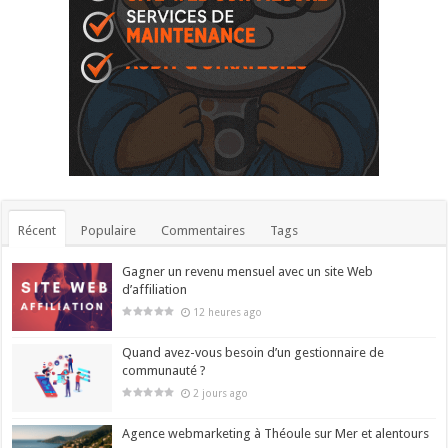
Récent
Populaire
Commentaires
Tags
Gagner un revenu mensuel avec un site Web
d’affiliation
12 heures ago
Quand avez-vous besoin d’un gestionnaire de
communauté ?
2 jours ago
Agence webmarketing à Théoule sur Mer et alentours