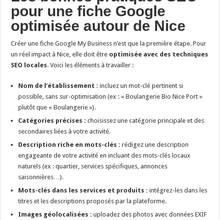
pour une fiche Google
optimisée autour de Nice
Créer une fiche Google My Business n’est que la première étape. Pour
un réel impact à Nice, elle doit être
optimisée avec des techniques
SEO locales
. Voici les éléments à travailler :
Nom de l’établissement :
incluez un mot-clé pertinent si
possible, sans sur-optimisation (ex : « Boulangerie Bio Nice Port »
plutôt que « Boulangerie »).
Catégories précises :
choisissez une catégorie principale et des
secondaires liées à votre activité.
Description riche en mots-clés :
rédigez une description
engageante de votre activité en incluant des mots-clés locaux
naturels (ex : quartier, services spécifiques, annonces
saisonnières…).
Mots-clés dans les services et produits :
intégrez-les dans les
titres et les descriptions proposés par la plateforme.
Images géolocalisées :
uploadez des photos avec données EXIF