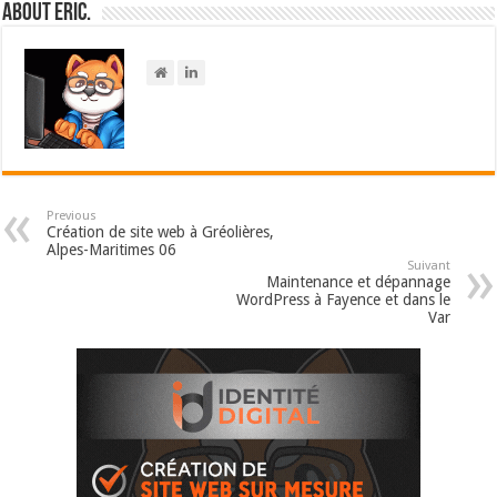
About Eric.
Previous
Création de site web à Gréolières,
Alpes-Maritimes 06
Suivant
Maintenance et dépannage
WordPress à Fayence et dans le
Var