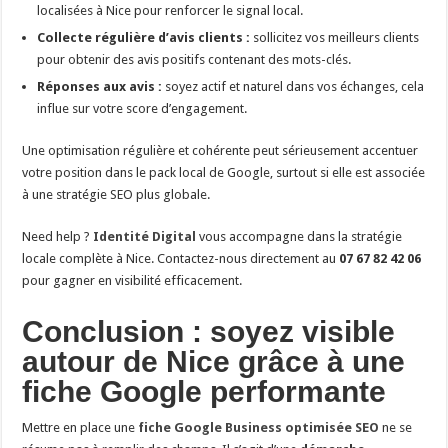
localisées à Nice pour renforcer le signal local.
Collecte régulière d’avis clients :
sollicitez vos meilleurs clients
pour obtenir des avis positifs contenant des mots-clés.
Réponses aux avis :
soyez actif et naturel dans vos échanges, cela
influe sur votre score d’engagement.
Une optimisation régulière et cohérente peut sérieusement accentuer
votre position dans le pack local de Google, surtout si elle est associée
à une stratégie SEO plus globale.
Need help ?
Identité Digital
vous accompagne dans la stratégie
locale complète à Nice. Contactez-nous directement au
07 67 82 42 06
pour gagner en visibilité efficacement.
Conclusion : soyez visible
autour de Nice grâce à une
fiche Google performante
Mettre en place une
fiche Google Business optimisée SEO
ne se