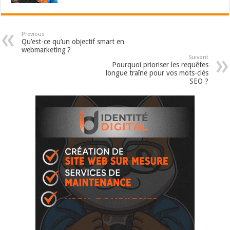
Previous
Qu’est-ce qu’un objectif smart en
webmarketing ?
Suivant
Pourquoi prioriser les requêtes
longue traîne pour vos mots-clés
SEO ?