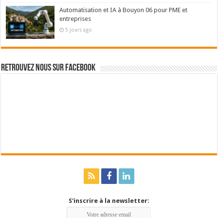
Automatisation et IA à Bouyon 06 pour PME et
entreprises
5 jours ago
Retrouvez nous sur Facebook
S'inscrire à la newsletter: