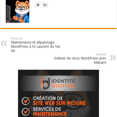
Previous
Maintenance et dépannage
WordPress à St Laurent du Var
06
Suivant
Enlever les virus WordPress avec
Malcare