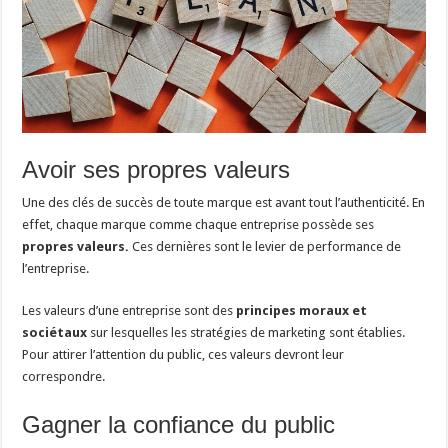
Avoir ses propres valeurs
Une des clés de succès de toute marque est avant tout l’authenticité. En
effet, chaque marque comme chaque entreprise possède ses
propres valeurs.
Ces dernières sont le levier de performance de
l’entreprise.
Les valeurs d’une entreprise sont des
principes moraux
et
sociétaux
sur lesquelles les stratégies de marketing sont établies.
Pour attirer l’attention du public, ces valeurs devront leur
correspondre.
Gagner la confiance du public