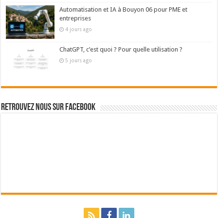
Automatisation et IA à Bouyon 06 pour PME et
entreprises
4 jours ago
ChatGPT, c’est quoi ? Pour quelle utilisation ?
5 jours ago
Retrouvez nous sur Facebook