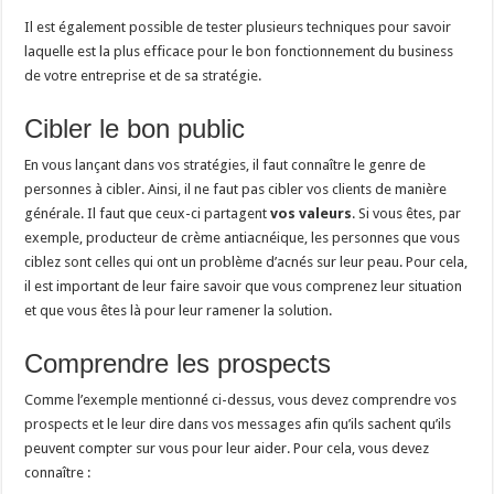
Il est également possible de tester plusieurs techniques pour savoir
laquelle est la plus efficace pour le bon fonctionnement du business
de votre entreprise et de sa stratégie.
Cibler le bon public
En vous lançant dans vos stratégies, il faut connaître le genre de
personnes à cibler. Ainsi, il ne faut pas cibler vos clients de manière
générale. Il faut que ceux-ci partagent
vos valeurs
. Si vous êtes, par
exemple, producteur de crème antiacnéique, les personnes que vous
ciblez sont celles qui ont un problème d’acnés sur leur peau. Pour cela,
il est important de leur faire savoir que vous comprenez leur situation
et que vous êtes là pour leur ramener la solution.
Comprendre les prospects
Comme l’exemple mentionné ci-dessus, vous devez comprendre vos
prospects et le leur dire dans vos messages afin qu’ils sachent qu’ils
peuvent compter sur vous pour leur aider. Pour cela, vous devez
connaître :