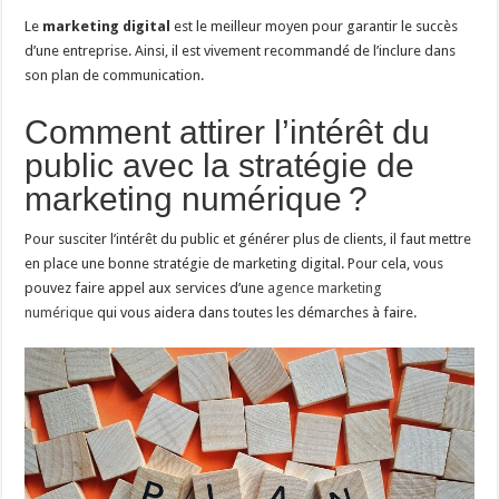
Le
marketing digital
est le meilleur moyen pour garantir le succès
d’une entreprise. Ainsi, il est vivement recommandé de l’inclure dans
son plan de communication.
Comment attirer l’intérêt du
public avec la stratégie de
marketing numérique ?
Pour susciter l’intérêt du public et générer plus de clients, il faut mettre
en place une bonne stratégie de marketing digital. Pour cela, vous
pouvez faire appel aux services d’une
agence marketing
numérique
qui vous aidera dans toutes les démarches à faire.