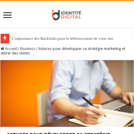
L’importance des Backlinks pour le référencement de votre site
Accueil
/
Business
/
Astuces pour développer sa stratégie marketing et
attirer des clients