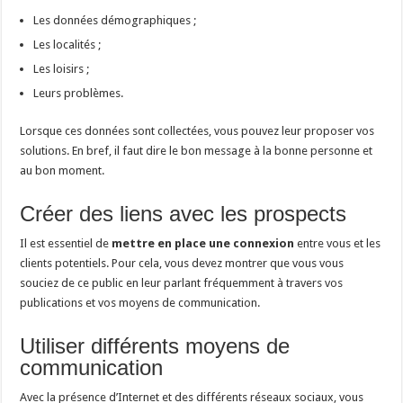
Les données démographiques ;
Les localités ;
Les loisirs ;
Leurs problèmes.
Lorsque ces données sont collectées, vous pouvez leur proposer vos
solutions. En bref, il faut dire le bon message à la bonne personne et
au bon moment.
Créer des liens avec les prospects
Il est essentiel de
mettre en place une connexion
entre vous et les
clients potentiels. Pour cela, vous devez montrer que vous vous
souciez de ce public en leur parlant fréquemment à travers vos
publications et vos moyens de communication.
Utiliser différents moyens de
communication
Avec la présence d’Internet et des différents réseaux sociaux, vous